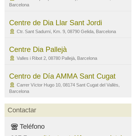
Barcelona
Centre de Dia Llar Sant Jordi
Ctr. Sant Sadurní, Km. 9, 08790 Gelida, Barcelona
Centre Dia Pallejà
Valles i Ribot 2, 08780 Pallejà, Barcelona
Centro de Día AMMA Sant Cugat
Carrer Víctor Hugo 10, 08174 Sant Cugat del Vallès,
Barcelona
Contactar
Teléfono