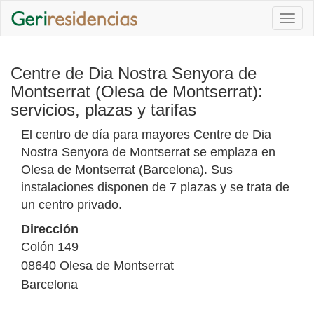
Togg
navi
Centre de Dia Nostra Senyora de
Montserrat (Olesa de Montserrat):
servicios, plazas y tarifas
El centro de día para mayores Centre de Dia
Nostra Senyora de Montserrat se emplaza en
Olesa de Montserrat (Barcelona). Sus
instalaciones disponen de 7 plazas y se trata de
un centro privado.
Dirección
Colón 149
08640
Olesa de Montserrat
Barcelona