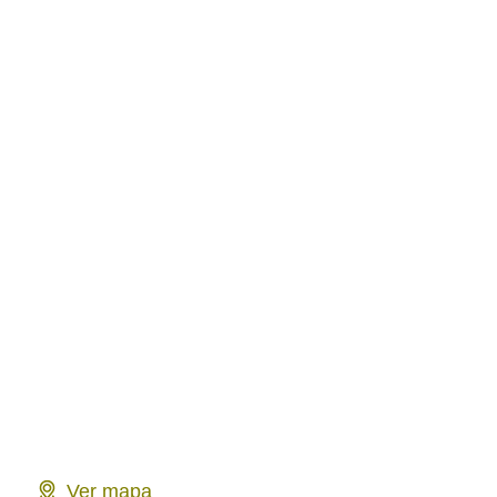
Ver mapa