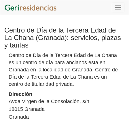
Togg
navi
Centro de Día de la Tercera Edad de
La Chana (Granada): servicios, plazas
y tarifas
Centro de Día de la Tercera Edad de La Chana
es un centro de día para ancianos esta en
Granada en la localidad de Granada. Centro de
Día de la Tercera Edad de La Chana es un
centro de titularidad privada.
Dirección
Avda Virgen de la Consolación, s/n
18015
Granada
Granada