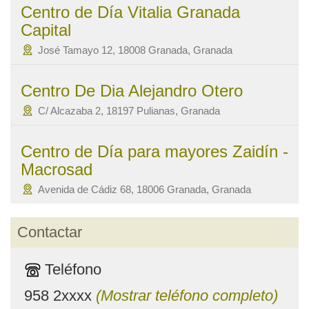
Centro de Día Vitalia Granada
Capital
José Tamayo 12, 18008 Granada, Granada
Centro De Dia Alejandro Otero
C/ Alcazaba 2, 18197 Pulianas, Granada
Centro de Día para mayores Zaidín -
Macrosad
Avenida de Cádiz 68, 18006 Granada, Granada
Contactar
Teléfono
958 2xxxx
(Mostrar teléfono completo)