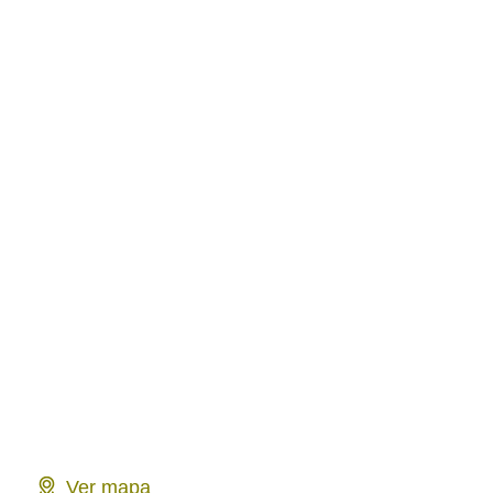
Ver mapa