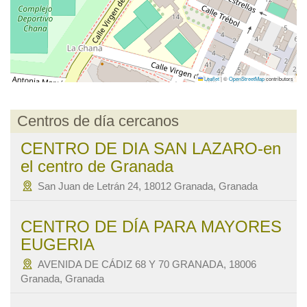
Leaflet
|
©
OpenStreetMap
contributors
Centros de día cercanos
CENTRO DE DIA SAN LAZARO-en
el centro de Granada
San Juan de Letrán 24, 18012 Granada, Granada
CENTRO DE DÍA PARA MAYORES
EUGERIA
AVENIDA DE CÁDIZ 68 Y 70 GRANADA, 18006
Granada, Granada