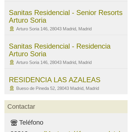
Sanitas Residencial - Senior Resorts
Arturo Soria
Arturo Soria 146, 28043 Madrid, Madrid
Sanitas Residencial - Residencia
Arturo Soria
Arturo Soria 146, 28043 Madrid, Madrid
RESIDENCIA LAS AZALEAS
Bueso de Pineda 52, 28043 Madrid, Madrid
Contactar
Teléfono