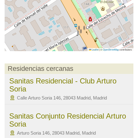
Leaflet
|
©
OpenStreetMap
contributors
Residencias cercanas
Sanitas Residencial - Club Arturo
Soria
Calle Arturo Soria 146, 28043 Madrid, Madrid
Sanitas Conjunto Residencial Arturo
Soria
Arturo Soria 146, 28043 Madrid, Madrid