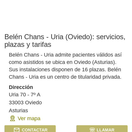
Belén Chans - Uria (Oviedo): servicios,
plazas y tarifas
Belén Chans - Uria admite pacientes válidos así
como asistidos se ubica en Oviedo (Asturias).
Sus instalaciones disponen de 16 plazas. Belén
Chans - Uria es un centro de titularidad privada.
Dirección
Uria 70 - 7º A
33003
Oviedo
Asturias
Ver mapa
CONTACTAR
LLAMAR