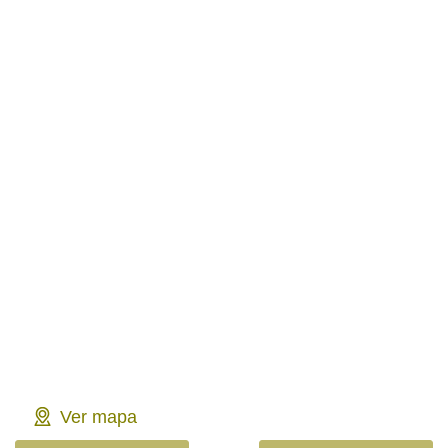
Ver mapa