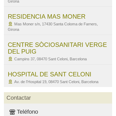
Girona
RESIDENCIA MAS MONER
Mas Moner s/n, 17430 Santa Coloma de Farners,
Girona
CENTRE SÒCIOSANITARI VERGE
DEL PUIG
Campins 37, 08470 Sant Celoni, Barcelona
HOSPITAL DE SANT CELONI
Av. de l'Hospital 19, 08470 Sant Celoni, Barcelona
Contactar
Teléfono