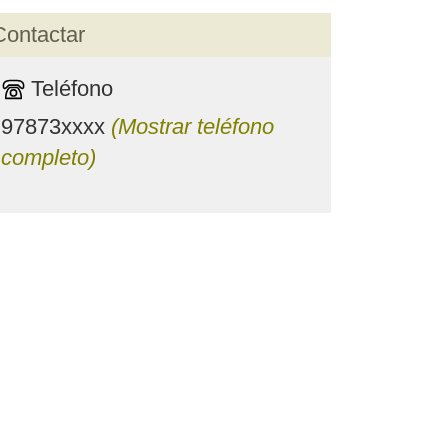
Contactar
Teléfono
97873xxxx
(Mostrar teléfono
completo)