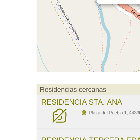
Residencias cercanas
RESIDENCIA STA. ANA
Plaza del Pueblo 1, 4433