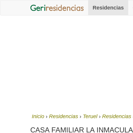
Residencias
Inicio
Residencias
Teruel
Residencias
CASA FAMILIAR LA INMACULADA (