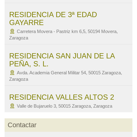
RESIDENCIA DE 3ª EDAD
GAYARRE
Carretera Movera - Pastriz km 6,5, 50194 Movera,
Zaragoza
RESIDENCIA SAN JUAN DE LA
PEÑA, S. L.
Avda. Academia General Militar 54, 50015 Zaragoza,
Zaragoza
RESIDENCIA VALLES ALTOS 2
Valle de Bujaruelo 3, 50015 Zaragoza, Zaragoza
Contactar