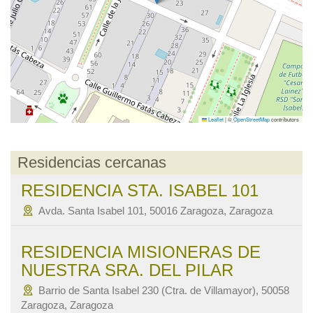
Leaflet
|
©
OpenStreetMap
contributors
Residencias cercanas
RESIDENCIA STA. ISABEL 101
Avda. Santa Isabel 101, 50016 Zaragoza, Zaragoza
RESIDENCIA MISIONERAS DE
NUESTRA SRA. DEL PILAR
Barrio de Santa Isabel 230 (Ctra. de Villamayor), 50058
Zaragoza, Zaragoza