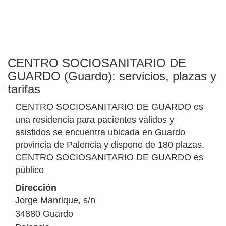
CENTRO SOCIOSANITARIO DE
GUARDO (Guardo): servicios, plazas y
tarifas
CENTRO SOCIOSANITARIO DE GUARDO es
una residencia para pacientes válidos y
asistidos se encuentra ubicada en Guardo
provincia de Palencia y dispone de 180 plazas.
CENTRO SOCIOSANITARIO DE GUARDO es
público
Dirección
Jorge Manrique, s/n
34880
Guardo