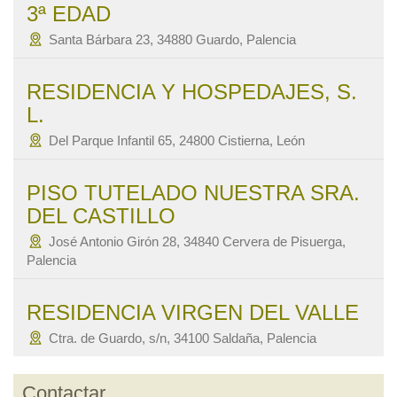
3ª EDAD
Santa Bárbara 23, 34880 Guardo, Palencia
RESIDENCIA Y HOSPEDAJES, S.
L.
Del Parque Infantil 65, 24800 Cistierna, León
PISO TUTELADO NUESTRA SRA.
DEL CASTILLO
José Antonio Girón 28, 34840 Cervera de Pisuerga,
Palencia
RESIDENCIA VIRGEN DEL VALLE
Ctra. de Guardo, s/n, 34100 Saldaña, Palencia
Contactar