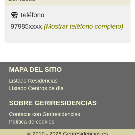
Teléfono
97985xxxx
(Mostrar teléfono completo)
MAPA DEL SITIO
Listado Residencias
Listado Centros de día
SOBRE GERIRESIDENCIAS
Contacte con Geriresidencias
Política de cookies
© 2010 - 2026 Geriresidencias.es