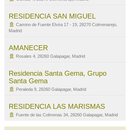
RESIDENCIA SAN MIGUEL
Camino de Fuente Elvira 17 - 19, 28270 Colmenarejo,
Madrid
AMANECER
Rosales 4, 28260 Galapagar, Madrid
Residencia Santa Gema, Grupo
Santa Gema
Peraleda 9, 28260 Galapagar, Madrid
RESIDENCIA LAS MARISMAS
Fuente de las Colmenas 34, 28260 Galapagar, Madrid