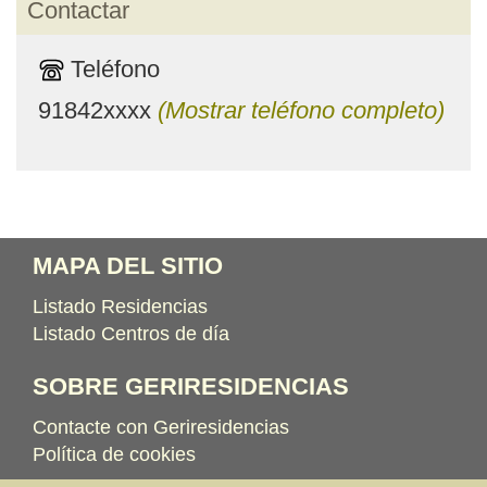
Contactar
Teléfono
91842xxxx
(Mostrar teléfono completo)
MAPA DEL SITIO
Listado Residencias
Listado Centros de día
SOBRE GERIRESIDENCIAS
Contacte con Geriresidencias
Política de cookies