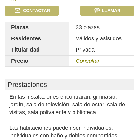
CONTACTAR
LLAMAR
Plazas
33 plazas
Residentes
Válidos y asistidos
Titularidad
Privada
Precio
Consultar
Prestaciones
En las instalaciones encontraran: gimnasio,
jardín, sala de televisión, sala de estar, sala de
visitas, sala polivalente y biblioteca.
Las habitaciones pueden ser individuales,
individuales con baño y dobles compartidas