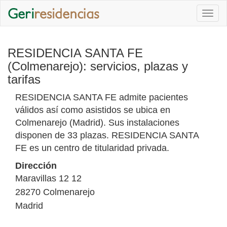
Togg
navi
RESIDENCIA SANTA FE
(Colmenarejo): servicios, plazas y
tarifas
RESIDENCIA SANTA FE admite pacientes
válidos así como asistidos se ubica en
Colmenarejo (Madrid). Sus instalaciones
disponen de 33 plazas. RESIDENCIA SANTA
FE es un centro de titularidad privada.
Dirección
Maravillas 12 12
28270
Colmenarejo
Madrid