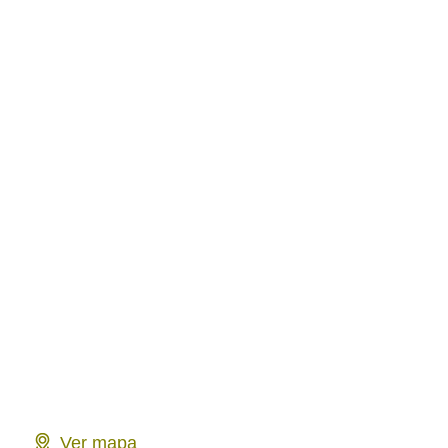
Ver mapa