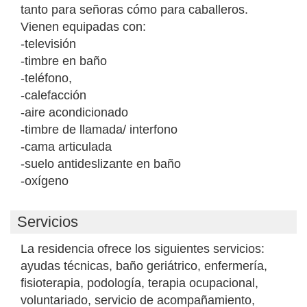
tanto para señoras cómo para caballeros.
Vienen equipadas con:
-televisión
-timbre en baño
-teléfono,
-calefacción
-aire acondicionado
-timbre de llamada/ interfono
-cama articulada
-suelo antideslizante en baño
-oxígeno
Servicios
La residencia ofrece los siguientes servicios:
ayudas técnicas, baño geriátrico, enfermería,
fisioterapia, podología, terapia ocupacional,
voluntariado, servicio de acompañamiento,