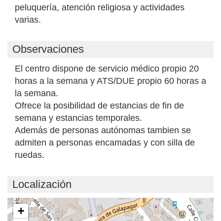
peluquería, atención religiosa y actividades
varias.
Observaciones
El centro dispone de servicio médico propio 20
horas a la semana y ATS/DUE propio 60 horas a
la semana.
Ofrece la posibilidad de estancias de fin de
semana y estancias temporales.
Además de personas autónomas tambien se
admiten a personas encamadas y con silla de
ruedas.
Localización
Cargando mapa...
+