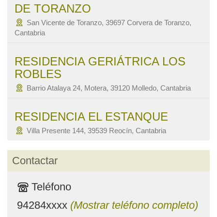
DE TORANZO
San Vicente de Toranzo, 39697 Corvera de Toranzo,
Cantabria
RESIDENCIA GERIÁTRICA LOS
ROBLES
Barrio Atalaya 24, Motera, 39120 Molledo, Cantabria
RESIDENCIA EL ESTANQUE
Villa Presente 144, 39539 Reocín, Cantabria
Contactar
Teléfono
94284xxxx
(Mostrar teléfono completo)