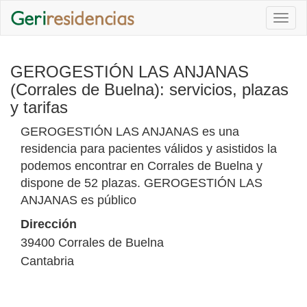
Togg
navi
GEROGESTIÓN LAS ANJANAS
(Corrales de Buelna): servicios, plazas
y tarifas
GEROGESTIÓN LAS ANJANAS es una
residencia para pacientes válidos y asistidos la
podemos encontrar en Corrales de Buelna y
dispone de 52 plazas. GEROGESTIÓN LAS
ANJANAS es público
Dirección
39400
Corrales de Buelna
Cantabria