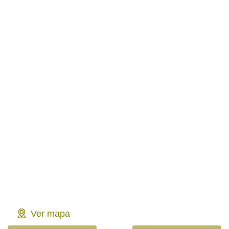
Ver mapa