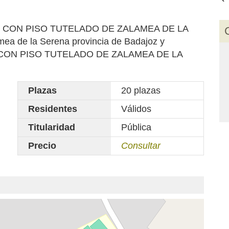
CLUB CON PISO TUTELADO DE ZALAMEA DE LA
ea de la Serena provincia de Badajoz y
UB CON PISO TUTELADO DE ZALAMEA DE LA
Plazas
20 plazas
Residentes
Válidos
Titularidad
Pública
Precio
Consultar