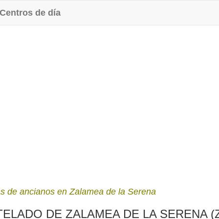
Centros de día
s de ancianos en Zalamea de la Serena
ADO DE ZALAMEA DE LA SERENA (Zalame