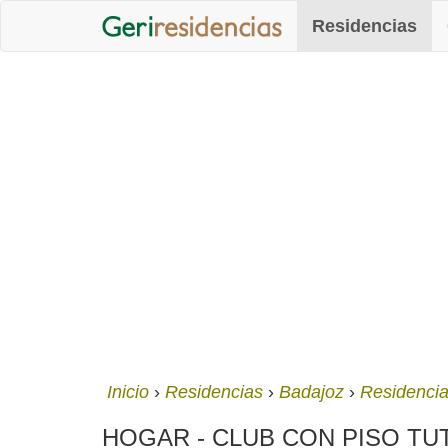
Residencias
Inicio
Residencias
Badajoz
Residencia
HOGAR - CLUB CON PISO TUTEL