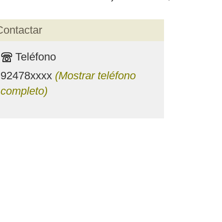
Contactar
Teléfono
92478xxxx
(Mostrar teléfono
completo)