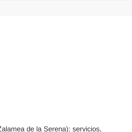
a de la Serena): servicios,