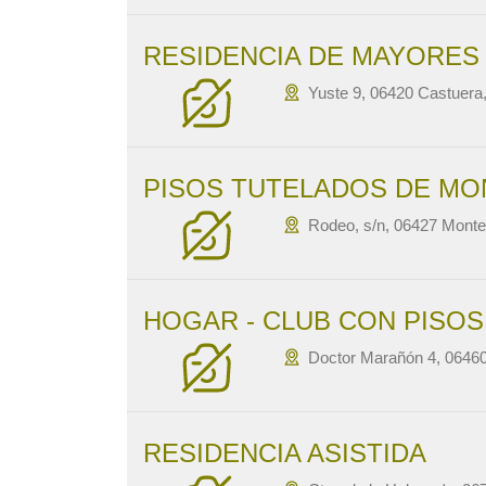
RESIDENCIA DE MAYORES
Yuste 9, 06420 Castuera
PISOS TUTELADOS DE MO
Rodeo, s/n, 06427 Monter
HOGAR - CLUB CON PISO
Doctor Marañón 4, 0646
RESIDENCIA ASISTIDA