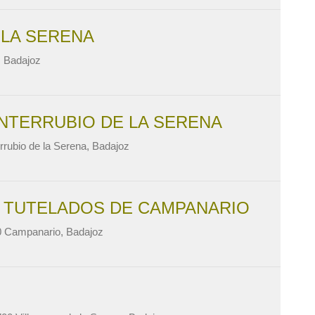
 LA SERENA
, Badajoz
NTERRUBIO DE LA SERENA
rubio de la Serena, Badajoz
S TUTELADOS DE CAMPANARIO
0 Campanario, Badajoz