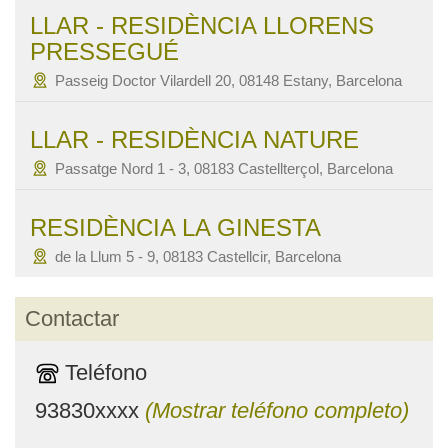
LLAR - RESIDÈNCIA LLORENS
PRESSEGUÉ
Passeig Doctor Vilardell 20, 08148 Estany, Barcelona
LLAR - RESIDÈNCIA NATURE
Passatge Nord 1 - 3, 08183 Castellterçol, Barcelona
RESIDÈNCIA LA GINESTA
de la Llum 5 - 9, 08183 Castellcir, Barcelona
Contactar
Teléfono
93830xxxx
(Mostrar teléfono completo)