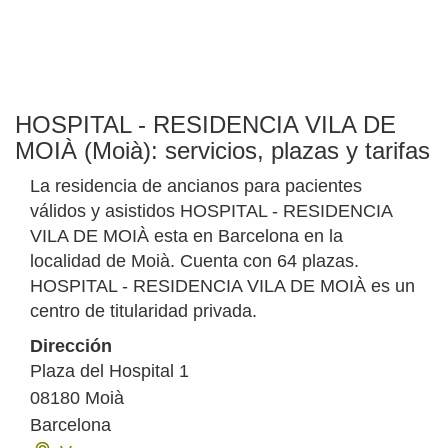
HOSPITAL - RESIDENCIA VILA DE
MOIÀ (Moià): servicios, plazas y tarifas
La residencia de ancianos para pacientes
válidos y asistidos HOSPITAL - RESIDENCIA
VILA DE MOIÀ esta en Barcelona en la
localidad de Moià. Cuenta con 64 plazas.
HOSPITAL - RESIDENCIA VILA DE MOIÀ es un
centro de titularidad privada.
Dirección
Plaza del Hospital 1
08180
Moià
Barcelona