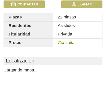
CONTACTAR
LLAMAR
Plazas
22 plazas
Residentes
Asistidos
Titularidad
Privada
Precio
Consultar
Localización
Cargando mapa...