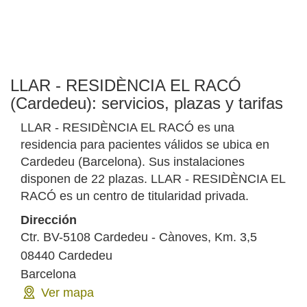
LLAR - RESIDÈNCIA EL RACÓ
(Cardedeu): servicios, plazas y tarifas
LLAR - RESIDÈNCIA EL RACÓ es una
residencia para pacientes válidos se ubica en
Cardedeu (Barcelona). Sus instalaciones
disponen de 22 plazas. LLAR - RESIDÈNCIA EL
RACÓ es un centro de titularidad privada.
Dirección
Ctr. BV-5108 Cardedeu - Cànoves, Km. 3,5
08440
Cardedeu
Barcelona
Ver mapa