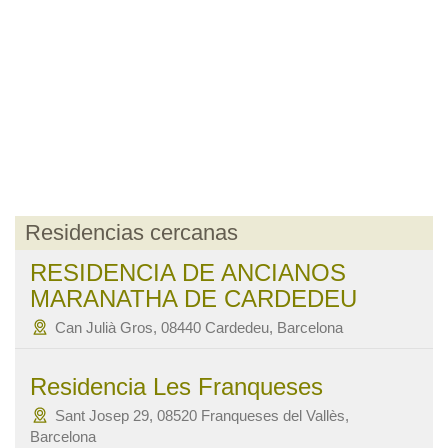
Residencias cercanas
RESIDENCIA DE ANCIANOS
MARANATHA DE CARDEDEU
Can Julià Gros, 08440 Cardedeu, Barcelona
Residencia Les Franqueses
Sant Josep 29, 08520 Franqueses del Vallès,
Barcelona