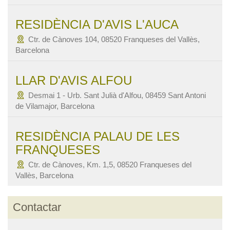
RESIDÈNCIA D'AVIS L'AUCA
Ctr. de Cànoves 104, 08520 Franqueses del Vallès,
Barcelona
LLAR D'AVIS ALFOU
Desmai 1 - Urb. Sant Julià d'Alfou, 08459 Sant Antoni
de Vilamajor, Barcelona
RESIDÈNCIA PALAU DE LES
FRANQUESES
Ctr. de Cànoves, Km. 1,5, 08520 Franqueses del
Vallès, Barcelona
Contactar