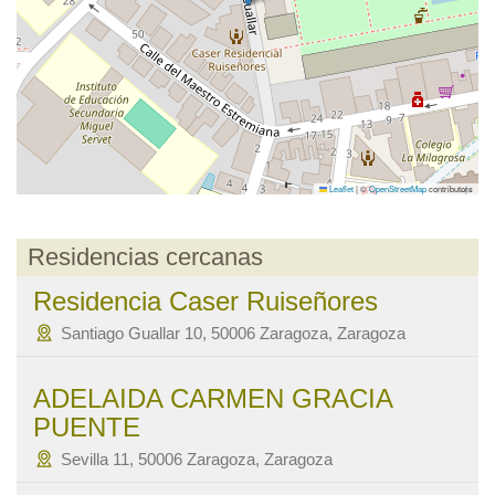
Leaflet
|
©
OpenStreetMap
contributors
Residencias cercanas
Residencia Caser Ruiseñores
Santiago Guallar 10, 50006 Zaragoza, Zaragoza
ADELAIDA CARMEN GRACIA
PUENTE
Sevilla 11, 50006 Zaragoza, Zaragoza