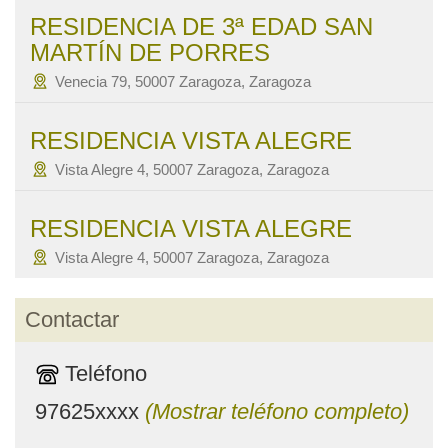
RESIDENCIA DE 3ª EDAD SAN
MARTÍN DE PORRES
Venecia 79, 50007 Zaragoza, Zaragoza
RESIDENCIA VISTA ALEGRE
Vista Alegre 4, 50007 Zaragoza, Zaragoza
RESIDENCIA VISTA ALEGRE
Vista Alegre 4, 50007 Zaragoza, Zaragoza
Contactar
Teléfono
97625xxxx
(Mostrar teléfono completo)