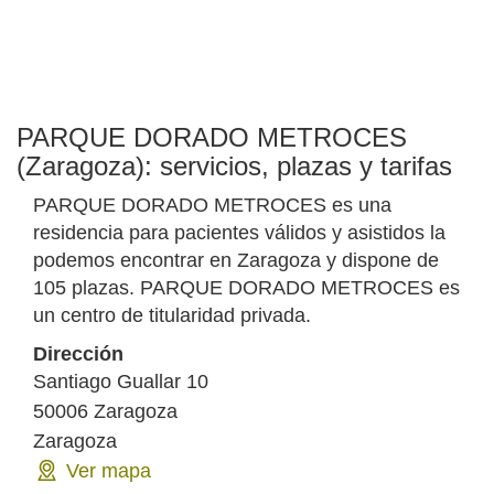
PARQUE DORADO METROCES
(Zaragoza): servicios, plazas y tarifas
PARQUE DORADO METROCES es una
residencia para pacientes válidos y asistidos la
podemos encontrar en Zaragoza y dispone de
105 plazas. PARQUE DORADO METROCES es
un centro de titularidad privada.
Dirección
Santiago Guallar 10
50006
Zaragoza
Zaragoza
Ver mapa