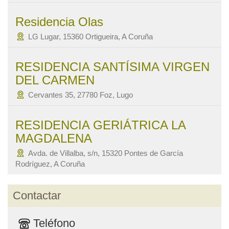
Residencia Olas
LG Lugar, 15360 Ortigueira, A Coruña
RESIDENCIA SANTÍSIMA VIRGEN
DEL CARMEN
Cervantes 35, 27780 Foz, Lugo
RESIDENCIA GERIÁTRICA LA
MAGDALENA
Avda. de Villalba, s/n, 15320 Pontes de García
Rodríguez, A Coruña
Contactar
Teléfono