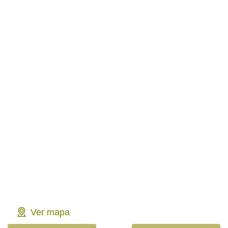
Ver mapa