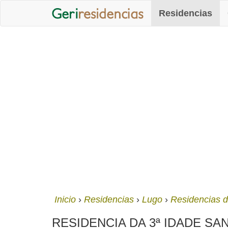
Residencias
Inicio
Residencias
Lugo
Residencias d
RESIDENCIA DA 3ª IDADE SAN SA