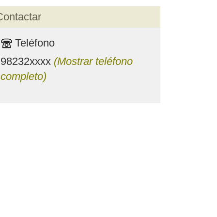
Contactar
Teléfono
98232xxxx
(Mostrar teléfono
completo)