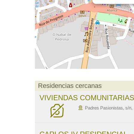
Residencias cercanas
VIVIENDAS COMUNITARIAS I
Padres Pasionistas, s/n,