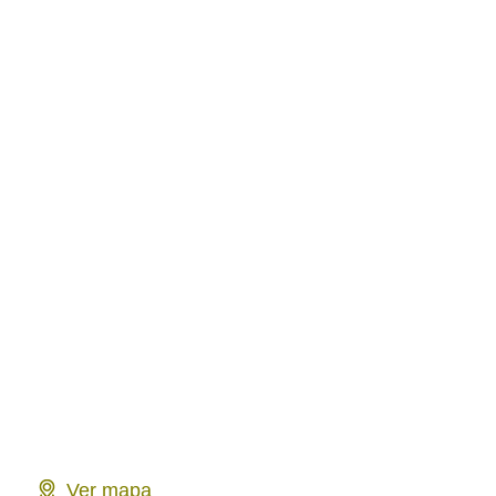
Ver mapa