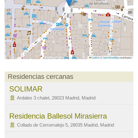
Leaflet
|
©
OpenStreetMap
contributors
Residencias cercanas
SOLIMAR
Ardales 3 chalet, 28023 Madrid, Madrid
Residencia Ballesol Mirasierra
Collado de Cerromalejo 5, 28035 Madrid, Madrid