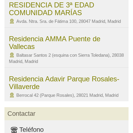
RESIDENCIA DE 3ª EDAD
COMUNIDAD MARÍAS
Avda. Ntra. Sra. de Fátima 100, 28047 Madrid, Madrid
Residencia AMMA Puente de
Vallecas
Baltasar Santos 2 (esquina con Sierra Toledana), 28038
Madrid, Madrid
Residencia Adavir Parque Rosales-
Villaverde
Berrocal 42 (Parque Rosales), 28021 Madrid, Madrid
Contactar
Teléfono