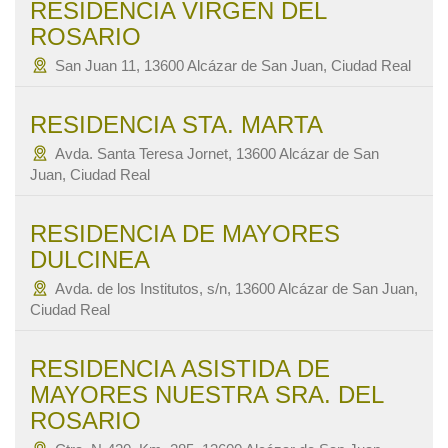
RESIDENCIA VIRGEN DEL
ROSARIO
San Juan 11, 13600 Alcázar de San Juan, Ciudad Real
RESIDENCIA STA. MARTA
Avda. Santa Teresa Jornet, 13600 Alcázar de San
Juan, Ciudad Real
RESIDENCIA DE MAYORES
DULCINEA
Avda. de los Institutos, s/n, 13600 Alcázar de San Juan,
Ciudad Real
RESIDENCIA ASISTIDA DE
MAYORES NUESTRA SRA. DEL
ROSARIO