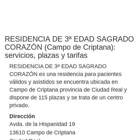
RESIDENCIA DE 3ª EDAD SAGRADO
CORAZÓN (Campo de Criptana):
servicios, plazas y tarifas
RESIDENCIA DE 3ª EDAD SAGRADO
CORAZÓN es una residencia para pacientes
válidos y asistidos se encuentra ubicada en
Campo de Criptana provincia de Ciudad Real y
dispone de 115 plazas y se trata de un centro
privado.
Dirección
Avda. de la Hispanidad 19
13610
Campo de Criptana