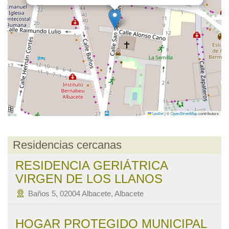
Leaflet
|
©
OpenStreetMap
contributors
Residencias cercanas
RESIDENCIA GERIÁTRICA
VIRGEN DE LOS LLANOS
Baños 5, 02004 Albacete, Albacete
HOGAR PROTEGIDO MUNICIPAL