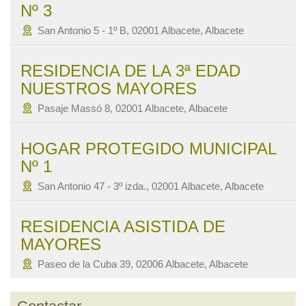
Nº 3
San Antonio 5 - 1º B, 02001 Albacete, Albacete
RESIDENCIA DE LA 3ª EDAD
NUESTROS MAYORES
Pasaje Massó 8, 02001 Albacete, Albacete
HOGAR PROTEGIDO MUNICIPAL
Nº 1
San Antonio 47 - 3º izda., 02001 Albacete, Albacete
RESIDENCIA ASISTIDA DE
MAYORES
Paseo de la Cuba 39, 02006 Albacete, Albacete