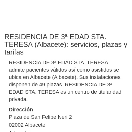
RESIDENCIA DE 3ª EDAD STA.
TERESA (Albacete): servicios, plazas y
tarifas
RESIDENCIA DE 3ª EDAD STA. TERESA
admite pacientes válidos así como asistidos se
ubica en Albacete (Albacete). Sus instalaciones
disponen de 49 plazas. RESIDENCIA DE 3ª
EDAD STA. TERESA es un centro de titularidad
privada.
Dirección
Plaza de San Felipe Neri 2
02002
Albacete