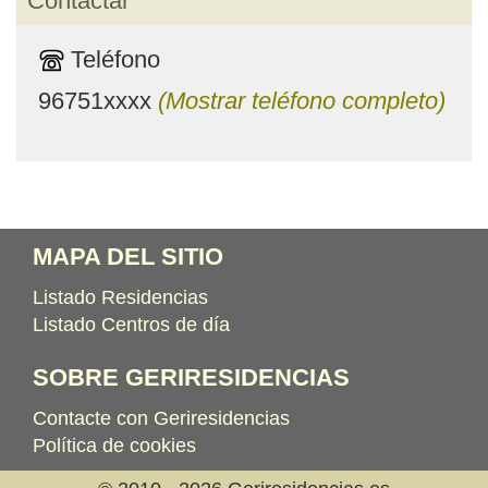
Contactar
Teléfono
96751xxxx
(Mostrar teléfono completo)
MAPA DEL SITIO
Listado Residencias
Listado Centros de día
SOBRE GERIRESIDENCIAS
Contacte con Geriresidencias
Política de cookies