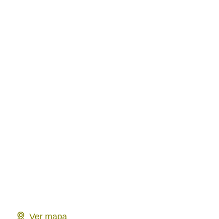
Ver mapa