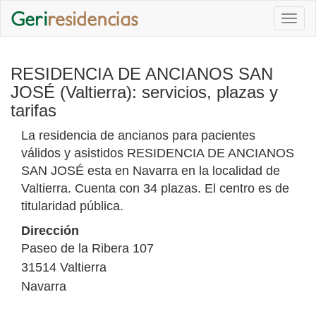
Togg
navi
RESIDENCIA DE ANCIANOS SAN
JOSÉ (Valtierra): servicios, plazas y
tarifas
La residencia de ancianos para pacientes
válidos y asistidos RESIDENCIA DE ANCIANOS
SAN JOSÉ esta en Navarra en la localidad de
Valtierra. Cuenta con 34 plazas. El centro es de
titularidad pública.
Dirección
Paseo de la Ribera 107
31514
Valtierra
Navarra