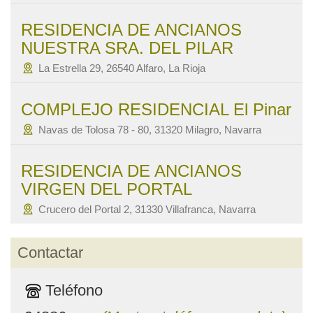
RESIDENCIA DE ANCIANOS
NUESTRA SRA. DEL PILAR
La Estrella 29, 26540 Alfaro, La Rioja
COMPLEJO RESIDENCIAL El Pinar
Navas de Tolosa 78 - 80, 31320 Milagro, Navarra
RESIDENCIA DE ANCIANOS
VIRGEN DEL PORTAL
Crucero del Portal 2, 31330 Villafranca, Navarra
Contactar
Teléfono