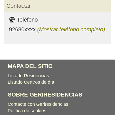
Contactar
Teléfono
92680xxxx
(Mostrar teléfono completo)
MAPA DEL SITIO
Listado Residencias
Listado Centros de día
SOBRE GERIRESIDENCIAS
Contacte con Geriresidencias
Política de cookies