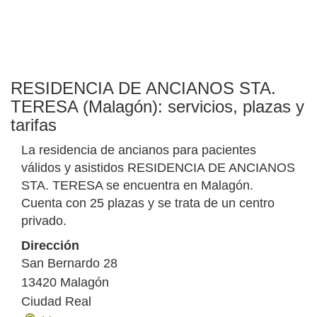
RESIDENCIA DE ANCIANOS STA.
TERESA (Malagón): servicios, plazas y
tarifas
La residencia de ancianos para pacientes
válidos y asistidos RESIDENCIA DE ANCIANOS
STA. TERESA se encuentra en Malagón.
Cuenta con 25 plazas y se trata de un centro
privado.
Dirección
San Bernardo 28
13420
Malagón
Ciudad Real