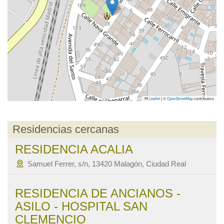
Leaflet
|
©
OpenStreetMap
contributors
Residencias cercanas
RESIDENCIA ACALIA
Samuel Ferrer, s/n, 13420 Malagón, Ciudad Real
RESIDENCIA DE ANCIANOS -
ASILO - HOSPITAL SAN
CLEMENCIO