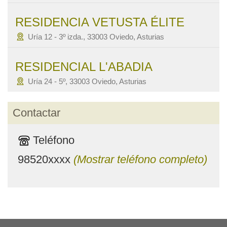
RESIDENCIA VETUSTA ÉLITE
Uría 12 - 3º izda., 33003 Oviedo, Asturias
RESIDENCIAL L'ABADIA
Uría 24 - 5º, 33003 Oviedo, Asturias
Contactar
Teléfono
98520xxxx
(Mostrar teléfono completo)