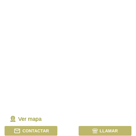
Ver mapa
CONTACTAR
LLAMAR