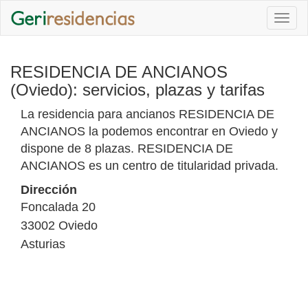
Togg
navi
RESIDENCIA DE ANCIANOS
(Oviedo): servicios, plazas y tarifas
La residencia para ancianos RESIDENCIA DE
ANCIANOS la podemos encontrar en Oviedo y
dispone de 8 plazas. RESIDENCIA DE
ANCIANOS es un centro de titularidad privada.
Dirección
Foncalada 20
33002
Oviedo
Asturias