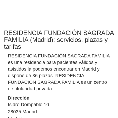
RESIDENCIA FUNDACIÓN SAGRADA
FAMILIA (Madrid): servicios, plazas y
tarifas
RESIDENCIA FUNDACIÓN SAGRADA FAMILIA
es una residencia para pacientes válidos y
asistidos la podemos encontrar en Madrid y
dispone de 36 plazas. RESIDENCIA
FUNDACIÓN SAGRADA FAMILIA es un centro
de titularidad privada.
Dirección
Isidro Dompablo 10
28035
Madrid