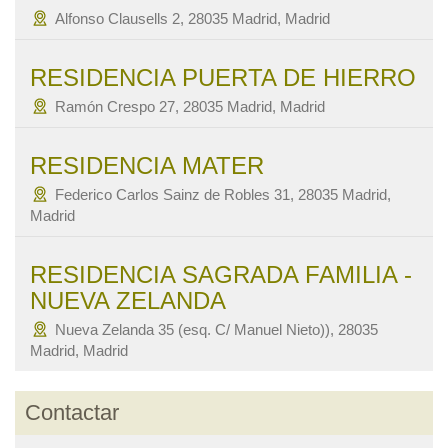
Alfonso Clausells 2, 28035 Madrid, Madrid
RESIDENCIA PUERTA DE HIERRO
Ramón Crespo 27, 28035 Madrid, Madrid
RESIDENCIA MATER
Federico Carlos Sainz de Robles 31, 28035 Madrid,
Madrid
RESIDENCIA SAGRADA FAMILIA -
NUEVA ZELANDA
Nueva Zelanda 35 (esq. C/ Manuel Nieto)), 28035
Madrid, Madrid
Contactar