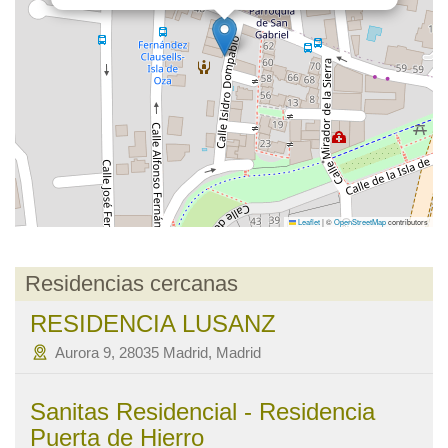
Leaflet
|
©
OpenStreetMap
contributors
Residencias cercanas
RESIDENCIA LUSANZ
Aurora 9, 28035 Madrid, Madrid
Sanitas Residencial - Residencia
Puerta de Hierro