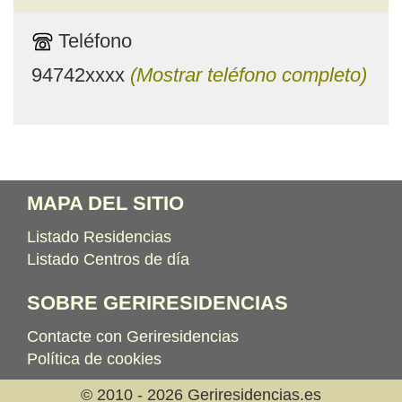
Teléfono
94742xxxx
(Mostrar teléfono completo)
MAPA DEL SITIO
Listado Residencias
Listado Centros de día
SOBRE GERIRESIDENCIAS
Contacte con Geriresidencias
Política de cookies
© 2010 - 2026 Geriresidencias.es