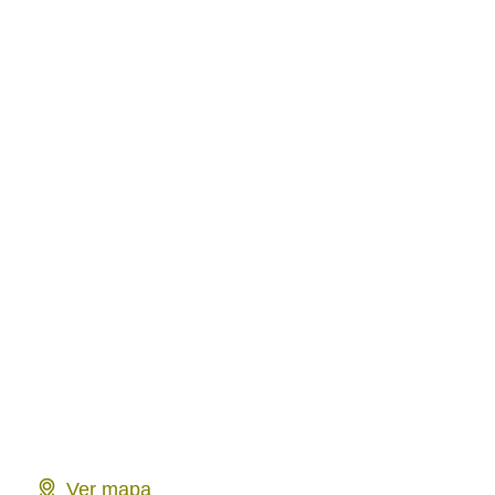
Ver mapa