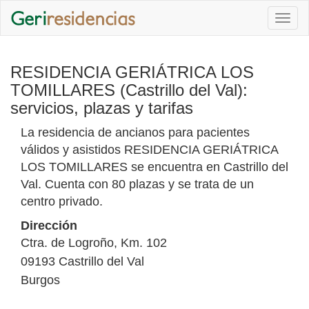
Togg
navi
RESIDENCIA GERIÁTRICA LOS
TOMILLARES (Castrillo del Val):
servicios, plazas y tarifas
La residencia de ancianos para pacientes
válidos y asistidos RESIDENCIA GERIÁTRICA
LOS TOMILLARES se encuentra en Castrillo del
Val. Cuenta con 80 plazas y se trata de un
centro privado.
Dirección
Ctra. de Logroño, Km. 102
09193
Castrillo del Val
Burgos