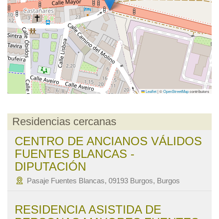
Leaflet
|
©
OpenStreetMap
contributors
Residencias cercanas
CENTRO DE ANCIANOS VÁLIDOS
FUENTES BLANCAS -
DIPUTACIÓN
Pasaje Fuentes Blancas, 09193 Burgos, Burgos
RESIDENCIA ASISTIDA DE