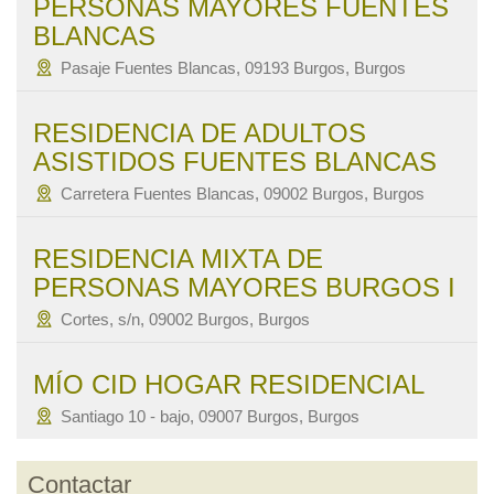
PERSONAS MAYORES FUENTES
BLANCAS
Pasaje Fuentes Blancas, 09193 Burgos, Burgos
RESIDENCIA DE ADULTOS
ASISTIDOS FUENTES BLANCAS
Carretera Fuentes Blancas, 09002 Burgos, Burgos
RESIDENCIA MIXTA DE
PERSONAS MAYORES BURGOS I
Cortes, s/n, 09002 Burgos, Burgos
MÍO CID HOGAR RESIDENCIAL
Santiago 10 - bajo, 09007 Burgos, Burgos
Contactar