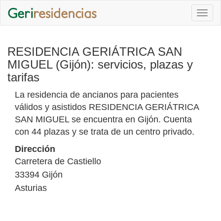
Togg
navi
RESIDENCIA GERIÁTRICA SAN
MIGUEL (Gijón): servicios, plazas y
tarifas
La residencia de ancianos para pacientes
válidos y asistidos RESIDENCIA GERIÁTRICA
SAN MIGUEL se encuentra en Gijón. Cuenta
con 44 plazas y se trata de un centro privado.
Dirección
Carretera de Castiello
33394
Gijón
Asturias