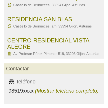
Castiello de Bernueces, 33394 Gijón, Asturias
RESIDENCIA SAN BLAS
Castiello de Bernueces, s/n, 33394 Gijón, Asturias
CENTRO RESIDENCIAL VISTA
ALEGRE
Av Profesor Pérez Pimentel 518, 33203 Gijón, Asturias
Contactar
Teléfono
98519xxxx
(Mostrar teléfono completo)