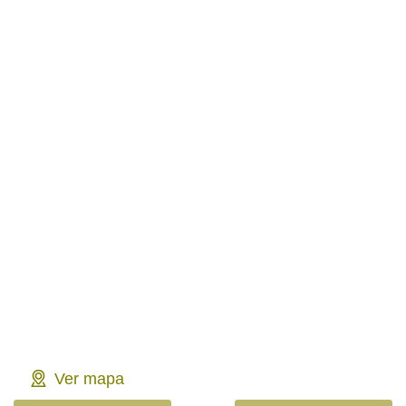
Ver mapa