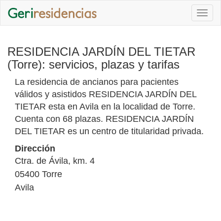
Togg
navi
RESIDENCIA JARDÍN DEL TIETAR
(Torre): servicios, plazas y tarifas
La residencia de ancianos para pacientes
válidos y asistidos RESIDENCIA JARDÍN DEL
TIETAR esta en Avila en la localidad de Torre.
Cuenta con 68 plazas. RESIDENCIA JARDÍN
DEL TIETAR es un centro de titularidad privada.
Dirección
Ctra. de Ávila, km. 4
05400
Torre
Avila