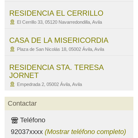
RESIDENCIA EL CERRILLO
El Cerrillo 33, 05120 Navarredondilla, Avila
CASA DE LA MISERICORDIA
Plaza de San Nicolás 18, 05002 Ávila, Avila
RESIDENCIA STA. TERESA
JORNET
Empedrada 2, 05002 Ávila, Avila
Contactar
Teléfono
92037xxxx
(Mostrar teléfono completo)