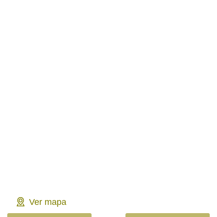
Ver mapa