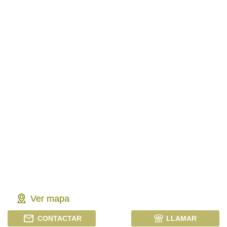
Ver mapa
CONTACTAR
LLAMAR