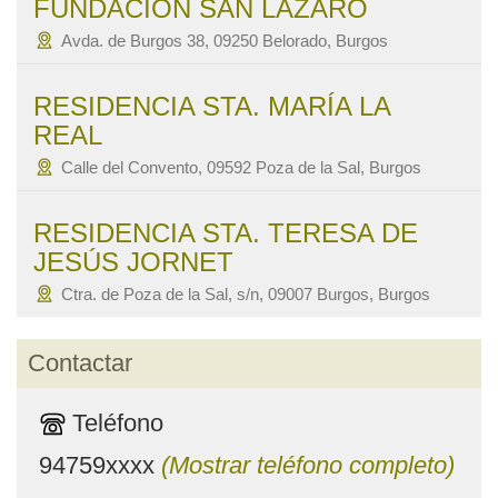
FUNDACIÓN SAN LÁZARO
Avda. de Burgos 38, 09250 Belorado, Burgos
RESIDENCIA STA. MARÍA LA
REAL
Calle del Convento, 09592 Poza de la Sal, Burgos
RESIDENCIA STA. TERESA DE
JESÚS JORNET
Ctra. de Poza de la Sal, s/n, 09007 Burgos, Burgos
Contactar
Teléfono
94759xxxx
(Mostrar teléfono completo)