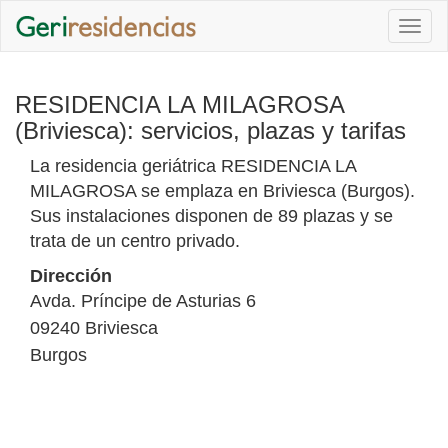
Togg
navi
RESIDENCIA LA MILAGROSA
(Briviesca): servicios, plazas y tarifas
La residencia geriátrica RESIDENCIA LA
MILAGROSA se emplaza en Briviesca (Burgos).
Sus instalaciones disponen de 89 plazas y se
trata de un centro privado.
Dirección
Avda. Príncipe de Asturias 6
09240
Briviesca
Burgos