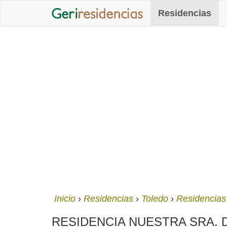
Residencias
Inicio
Residencias
Toledo
Residencias
RESIDENCIA NUESTRA SRA. DE GR