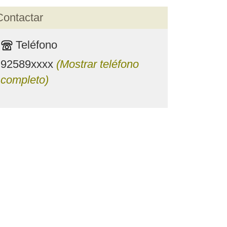
Contactar
Teléfono
92589xxxx
(Mostrar teléfono
completo)