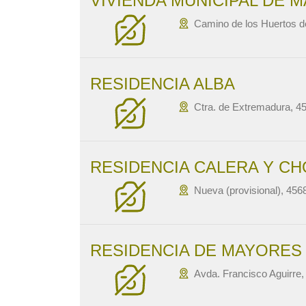
VIVIENDA MUNICIPAL DE 
Camino de los Huertos d
RESIDENCIA ALBA
Ctra. de Extremadura, 45
RESIDENCIA CALERA Y C
Nueva (provisional), 456
RESIDENCIA DE MAYORES
Avda. Francisco Aguirre, 