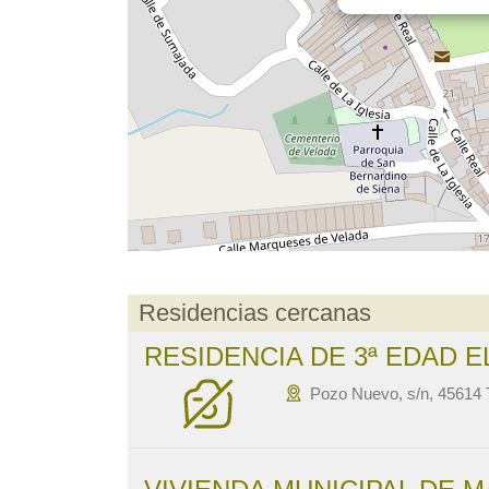
Residencias cercanas
RESIDENCIA DE 3ª EDAD E
Pozo Nuevo, s/n, 45614 T