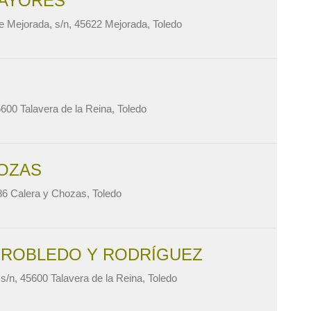
MAYORES
e Mejorada, s/n, 45622 Mejorada, Toledo
600 Talavera de la Reina, Toledo
HOZAS
86 Calera y Chozas, Toledo
 ROBLEDO Y RODRÍGUEZ
s/n, 45600 Talavera de la Reina, Toledo