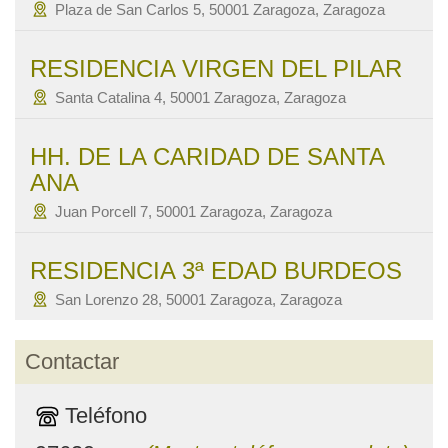
Plaza de San Carlos 5, 50001 Zaragoza, Zaragoza
RESIDENCIA VIRGEN DEL PILAR
Santa Catalina 4, 50001 Zaragoza, Zaragoza
HH. DE LA CARIDAD DE SANTA
ANA
Juan Porcell 7, 50001 Zaragoza, Zaragoza
RESIDENCIA 3ª EDAD BURDEOS
San Lorenzo 28, 50001 Zaragoza, Zaragoza
Contactar
Teléfono