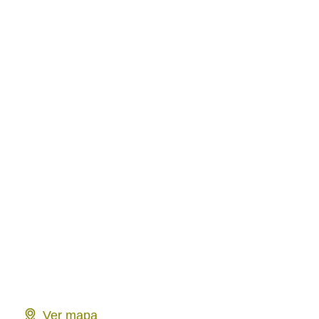
Ver mapa