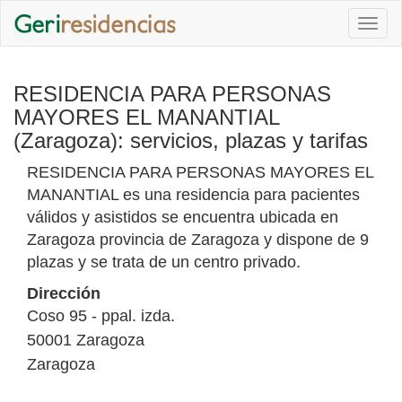
Togg
navi
RESIDENCIA PARA PERSONAS
MAYORES EL MANANTIAL
(Zaragoza): servicios, plazas y tarifas
RESIDENCIA PARA PERSONAS MAYORES EL
MANANTIAL es una residencia para pacientes
válidos y asistidos se encuentra ubicada en
Zaragoza provincia de Zaragoza y dispone de 9
plazas y se trata de un centro privado.
Dirección
Coso 95 - ppal. izda.
50001
Zaragoza
Zaragoza