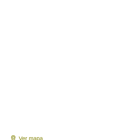
Ver mapa