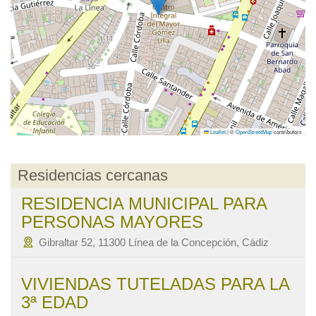
Leaflet
|
©
OpenStreetMap
contributors
Residencias cercanas
RESIDENCIA MUNICIPAL PARA
PERSONAS MAYORES
Gibraltar 52, 11300 Línea de la Concepción, Cádiz
VIVIENDAS TUTELADAS PARA LA
3ª EDAD