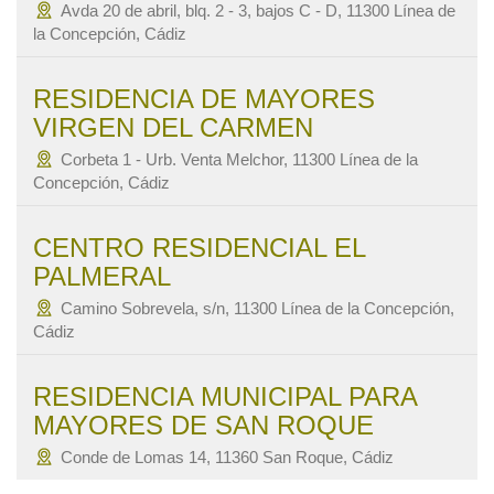
Avda 20 de abril, blq. 2 - 3, bajos C - D, 11300 Línea de
la Concepción, Cádiz
RESIDENCIA DE MAYORES
VIRGEN DEL CARMEN
Corbeta 1 - Urb. Venta Melchor, 11300 Línea de la
Concepción, Cádiz
CENTRO RESIDENCIAL EL
PALMERAL
Camino Sobrevela, s/n, 11300 Línea de la Concepción,
Cádiz
RESIDENCIA MUNICIPAL PARA
MAYORES DE SAN ROQUE
Conde de Lomas 14, 11360 San Roque, Cádiz