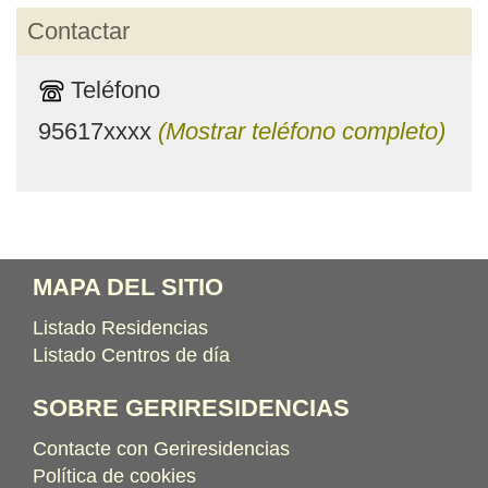
Contactar
Teléfono
95617xxxx
(Mostrar teléfono completo)
MAPA DEL SITIO
Listado Residencias
Listado Centros de día
SOBRE GERIRESIDENCIAS
Contacte con Geriresidencias
Política de cookies