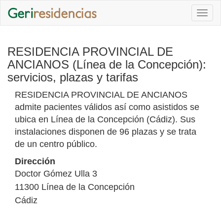
Togg
navi
RESIDENCIA PROVINCIAL DE
ANCIANOS (Línea de la Concepción):
servicios, plazas y tarifas
RESIDENCIA PROVINCIAL DE ANCIANOS
admite pacientes válidos así como asistidos se
ubica en Línea de la Concepción (Cádiz). Sus
instalaciones disponen de 96 plazas y se trata
de un centro público.
Dirección
Doctor Gómez Ulla 3
11300
Línea de la Concepción
Cádiz