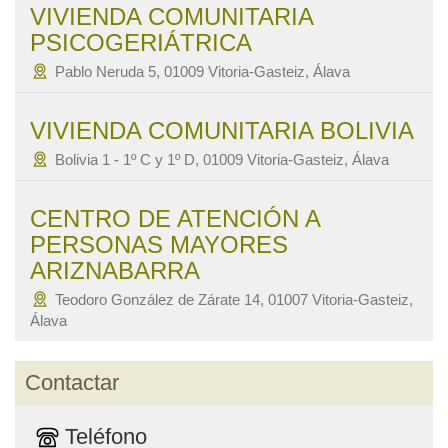
VIVIENDA COMUNITARIA
PSICOGERIÁTRICA
Pablo Neruda 5, 01009 Vitoria-Gasteiz, Álava
VIVIENDA COMUNITARIA BOLIVIA
Bolivia 1 - 1º C y 1º D, 01009 Vitoria-Gasteiz, Álava
CENTRO DE ATENCIÓN A
PERSONAS MAYORES
ARIZNABARRA
Teodoro González de Zárate 14, 01007 Vitoria-Gasteiz,
Álava
Contactar
Teléfono