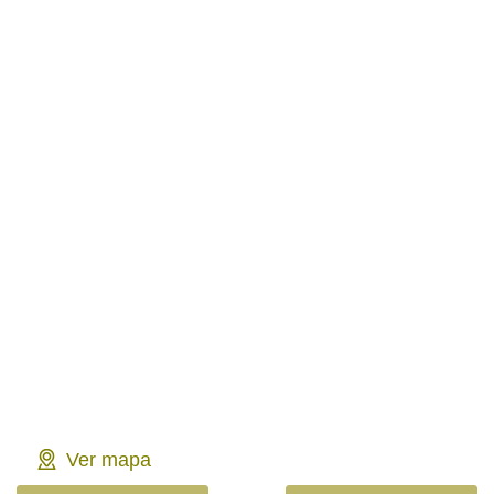
Ver mapa