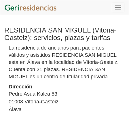
Togg
navi
RESIDENCIA SAN MIGUEL (Vitoria-
Gasteiz): servicios, plazas y tarifas
La residencia de ancianos para pacientes
válidos y asistidos RESIDENCIA SAN MIGUEL
esta en Álava en la localidad de Vitoria-Gasteiz.
Cuenta con 21 plazas. RESIDENCIA SAN
MIGUEL es un centro de titularidad privada.
Dirección
Pedro Asua Kalea 53
01008
Vitoria-Gasteiz
Álava