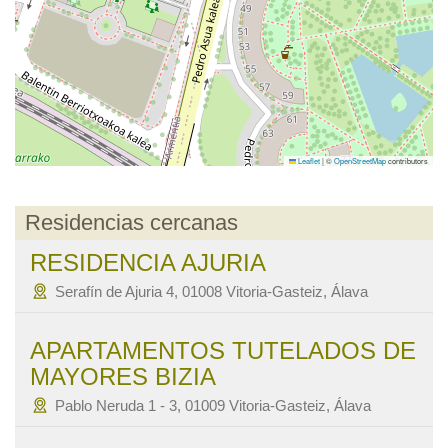
Leaflet
|
©
OpenStreetMap
contributors
Residencias cercanas
RESIDENCIA AJURIA
Serafín de Ajuria 4, 01008 Vitoria-Gasteiz, Álava
APARTAMENTOS TUTELADOS DE
MAYORES BIZIA
Pablo Neruda 1 - 3, 01009 Vitoria-Gasteiz, Álava