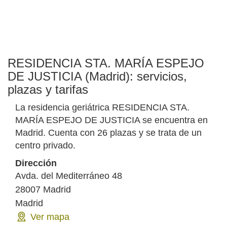
RESIDENCIA STA. MARÍA ESPEJO
DE JUSTICIA (Madrid): servicios,
plazas y tarifas
La residencia geriátrica RESIDENCIA STA.
MARÍA ESPEJO DE JUSTICIA se encuentra en
Madrid. Cuenta con 26 plazas y se trata de un
centro privado.
Dirección
Avda. del Mediterráneo 48
28007
Madrid
Madrid
Ver mapa