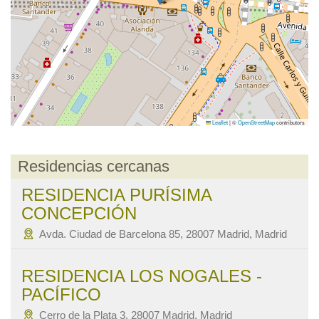
Leaflet
|
©
OpenStreetMap
contributors
Residencias cercanas
RESIDENCIA PURÍSIMA
CONCEPCIÓN
Avda. Ciudad de Barcelona 85, 28007 Madrid, Madrid
RESIDENCIA LOS NOGALES -
PACÍFICO
Cerro de la Plata 3, 28007 Madrid, Madrid