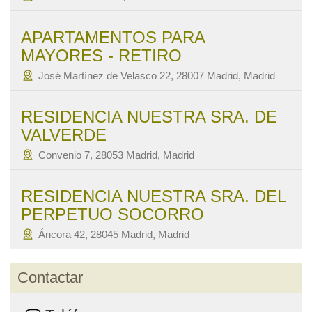
APARTAMENTOS PARA
MAYORES - RETIRO
José Martínez de Velasco 22, 28007 Madrid, Madrid
RESIDENCIA NUESTRA SRA. DE
VALVERDE
Convenio 7, 28053 Madrid, Madrid
RESIDENCIA NUESTRA SRA. DEL
PERPETUO SOCORRO
Áncora 42, 28045 Madrid, Madrid
Contactar