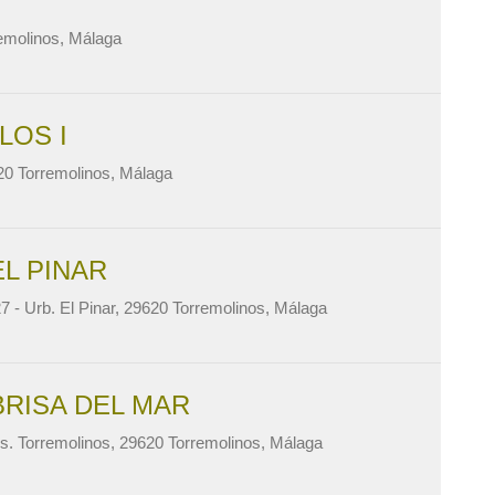
remolinos, Málaga
LOS I
20 Torremolinos, Málaga
EL PINAR
7 - Urb. El Pinar, 29620 Torremolinos, Málaga
BRISA DEL MAR
os. Torremolinos, 29620 Torremolinos, Málaga