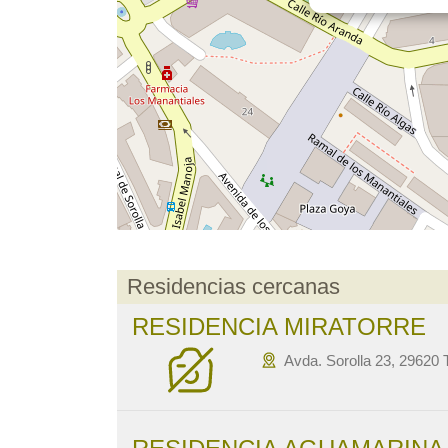
Residencias cercanas
RESIDENCIA MIRATORRE
Avda. Sorolla 23, 29620 