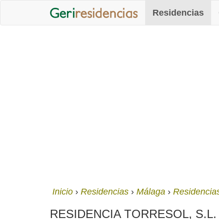
Residencias
Inicio
Residencias
Málaga
Residencias
RESIDENCIA TORRESOL, S.L. (Tor