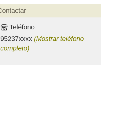
Contactar
Teléfono
95237xxxx
(Mostrar teléfono
completo)