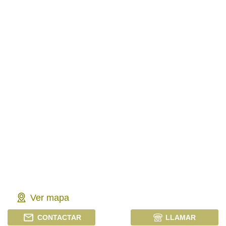
Ver mapa
CONTACTAR
LLAMAR