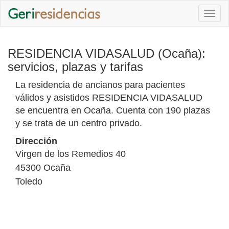
Togg
navi
RESIDENCIA VIDASALUD (Ocaña):
servicios, plazas y tarifas
La residencia de ancianos para pacientes
válidos y asistidos RESIDENCIA VIDASALUD
se encuentra en Ocaña. Cuenta con 190 plazas
y se trata de un centro privado.
Dirección
Virgen de los Remedios 40
45300
Ocaña
Toledo