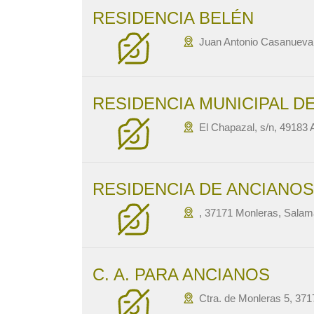
RESIDENCIA BELÉN
Juan Antonio Casanueva
RESIDENCIA MUNICIPAL DE
El Chapazal, s/n, 49183
RESIDENCIA DE ANCIANOS
, 37171 Monleras, Sala
C. A. PARA ANCIANOS
Ctra. de Monleras 5, 3