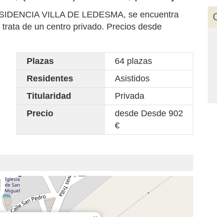
 RESIDENCIA VILLA DE LEDESMA, se encuentra
trata de un centro privado. Precios desde
Plazas
64 plazas
Residentes
Asistidos
Titularidad
Privada
Precio
desde Desde 902
€