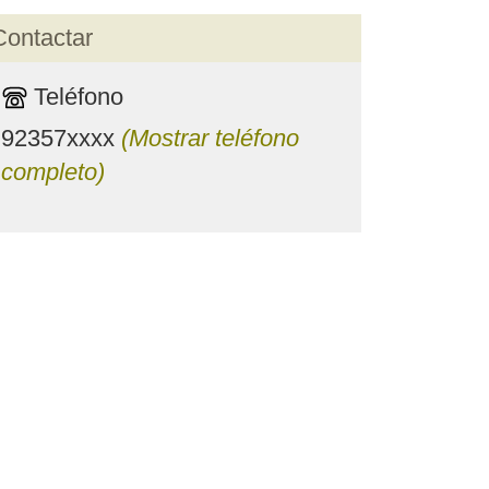
Contactar
Teléfono
92357xxxx
(Mostrar teléfono
completo)