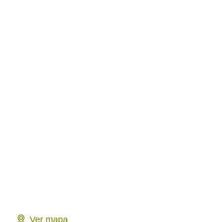
Ver mapa