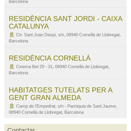
Barcelona
RESIDÈNCIA SANT JORDI - CAIXA
CATALUNYA
Ctr. Sant Joan Despí, s/n, 08940 Cornellà de Llobregat,
Barcelona
RESIDÈNCIA CORNELLÀ
Cinema Bel 29 - 31, 08940 Cornellà de Llobregat,
Barcelona
HABITATGES TUTELATS PER A
GENT GRAN ALMEDA
Camp de l'Empedrat, s/n - Parròquia de Sant Jaume,
08940 Cornellà de Llobregat, Barcelona
Contactar