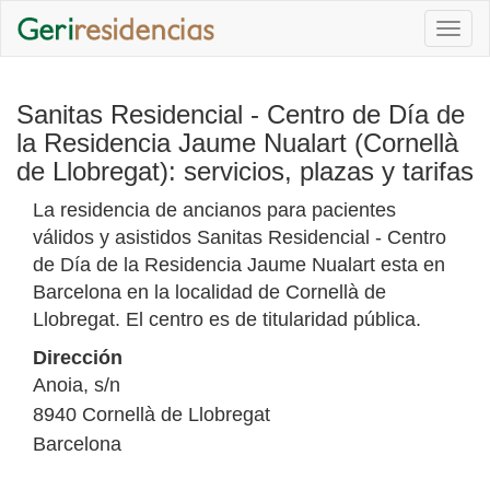
Togg
navi
Sanitas Residencial - Centro de Día de
la Residencia Jaume Nualart (Cornellà
de Llobregat): servicios, plazas y tarifas
La residencia de ancianos para pacientes
válidos y asistidos Sanitas Residencial - Centro
de Día de la Residencia Jaume Nualart esta en
Barcelona en la localidad de Cornellà de
Llobregat. El centro es de titularidad pública.
Dirección
Anoia, s/n
8940
Cornellà de Llobregat
Barcelona