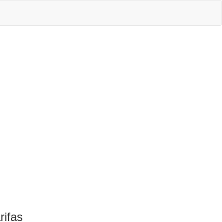
rifas