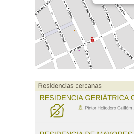
Residencias cercanas
RESIDENCIA GERIÁTRICA O
Pintor Heliodoro Guillém