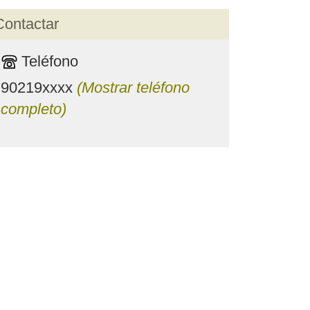
Contactar
Teléfono
90219xxxx
(Mostrar teléfono
completo)