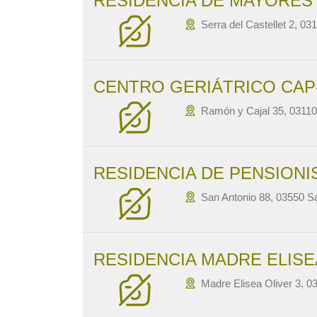
RESIDENCIA DE MAYORES 
Serra del Castellet 2, 03
CENTRO GERIÁTRICO CAP
Ramón y Cajal 35, 03110
RESIDENCIA DE PENSIONI
San Antonio 88, 03550 Sa
RESIDENCIA MADRE ELISE
Madre Elisea Oliver 3, 0