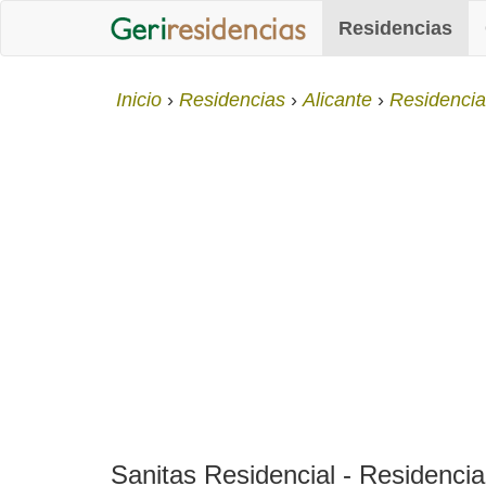
Residencias
Inicio
Residencias
Alicante
Residencia
Sanitas Residencial - Residencia 