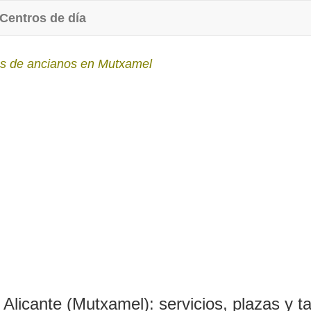
Centros de día
s de ancianos en Mutxamel
Alicante (Mutxamel): servicios, plazas y ta