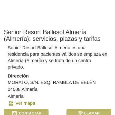
Senior Resort Ballesol Almería
(Almería): servicios, plazas y tarifas
Senior Resort Ballesol Almería es una
residencia para pacientes válidos se emplaza en
Almería (Almería) y se trata de un centro
privado.
Dirección
MORATO, S/N. ESQ. RAMBLA DE BELÉN
04008
Almería
Almería
Ver mapa
CONTACTAR
LLAMAR