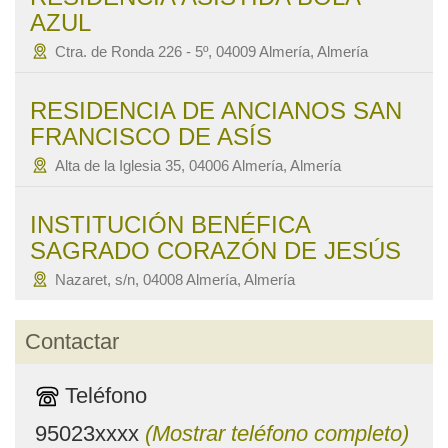
AZUL
Ctra. de Ronda 226 - 5º, 04009 Almería, Almería
RESIDENCIA DE ANCIANOS SAN
FRANCISCO DE ASÍS
Alta de la Iglesia 35, 04006 Almería, Almería
INSTITUCIÓN BENÉFICA
SAGRADO CORAZÓN DE JESÚS
Nazaret, s/n, 04008 Almería, Almería
Contactar
Teléfono
95023xxxx
(Mostrar teléfono completo)