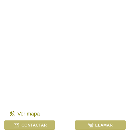
Ver mapa
CONTACTAR
LLAMAR