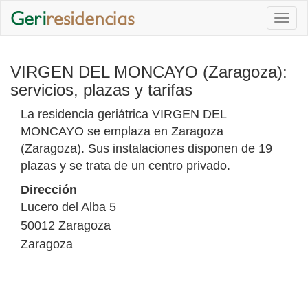
Togg
navi
VIRGEN DEL MONCAYO (Zaragoza):
servicios, plazas y tarifas
La residencia geriátrica VIRGEN DEL
MONCAYO se emplaza en Zaragoza
(Zaragoza). Sus instalaciones disponen de 19
plazas y se trata de un centro privado.
Dirección
Lucero del Alba 5
50012
Zaragoza
Zaragoza