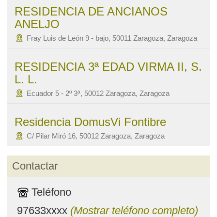
RESIDENCIA DE ANCIANOS
ANELJO
Fray Luis de León 9 - bajo, 50011 Zaragoza, Zaragoza
RESIDENCIA 3ª EDAD VIRMA II, S.
L. L.
Ecuador 5 - 2º 3ª, 50012 Zaragoza, Zaragoza
Residencia DomusVi Fontibre
C/ Pilar Miró 16, 50012 Zaragoza, Zaragoza
Contactar
Teléfono
97633xxxx
(Mostrar teléfono completo)