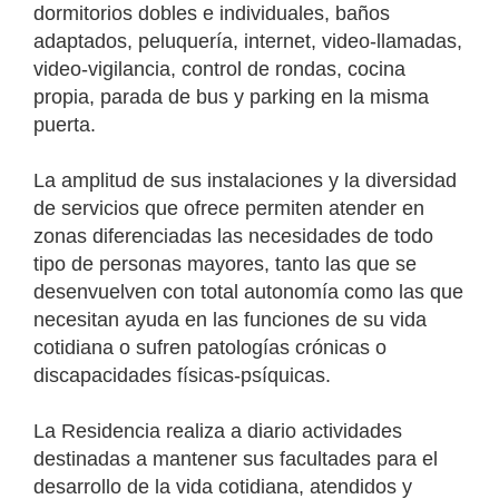
dormitorios dobles e individuales, baños
adaptados, peluquería, internet, video-llamadas,
video-vigilancia, control de rondas, cocina
propia, parada de bus y parking en la misma
puerta.
La amplitud de sus instalaciones y la diversidad
de servicios que ofrece permiten atender en
zonas diferenciadas las necesidades de todo
tipo de personas mayores, tanto las que se
desenvuelven con total autonomía como las que
necesitan ayuda en las funciones de su vida
cotidiana o sufren patologías crónicas o
discapacidades físicas-psíquicas.
La Residencia realiza a diario actividades
destinadas a mantener sus facultades para el
desarrollo de la vida cotidiana, atendidos y