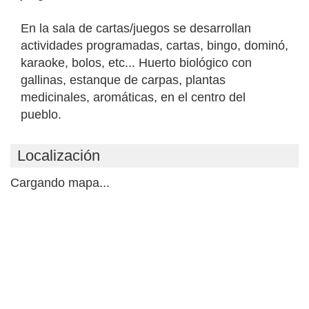
En la sala de cartas/juegos se desarrollan
actividades programadas, cartas, bingo, dominó,
karaoke, bolos, etc... Huerto biológico con
gallinas, estanque de carpas, plantas
medicinales, aromáticas, en el centro del
pueblo.
Localización
Cargando mapa...