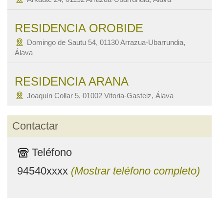
RESIDENCIA OROBIDE
Domingo de Sautu 54, 01130 Arrazua-Ubarrundia,
Álava
RESIDENCIA ARANA
Joaquín Collar 5, 01002 Vitoria-Gasteiz, Álava
Contactar
Teléfono
94540xxxx
(Mostrar teléfono completo)