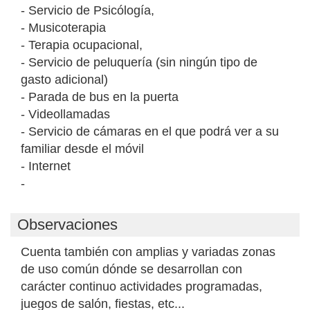
- Servicio de Psicólogía,
- Musicoterapia
- Terapia ocupacional,
- Servicio de peluquería (sin ningún tipo de
gasto adicional)
- Parada de bus en la puerta
- Videollamadas
- Servicio de cámaras en el que podrá ver a su
familiar desde el móvil
- Internet
-
Observaciones
Cuenta también con amplias y variadas zonas
de uso común dónde se desarrollan con
carácter continuo actividades programadas,
juegos de salón, fiestas, etc...