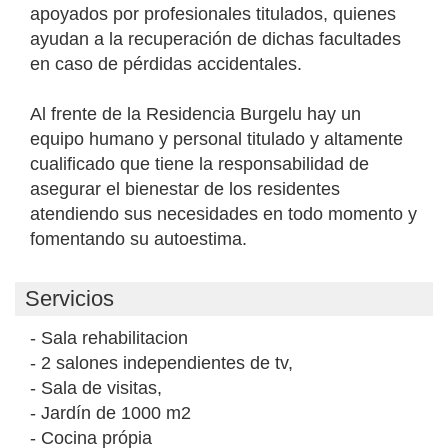
apoyados por profesionales titulados, quienes
ayudan a la recuperación de dichas facultades
en caso de pérdidas accidentales.
Al frente de la Residencia Burgelu hay un
equipo humano y personal titulado y altamente
cualificado que tiene la responsabilidad de
asegurar el bienestar de los residentes
atendiendo sus necesidades en todo momento y
fomentando su autoestima.
Servicios
- Sala rehabilitacion
- 2 salones independientes de tv,
- Sala de visitas,
- Jardín de 1000 m2
- Cocina própia