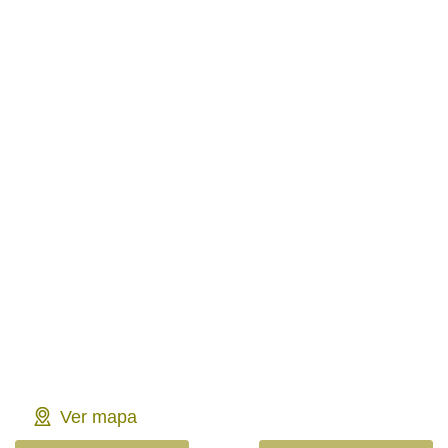
Ver mapa