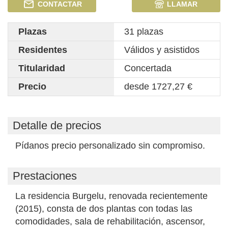
CONTACTAR
LLAMAR
Plazas
31 plazas
Residentes
Válidos y asistidos
Titularidad
Concertada
Precio
desde 1727,27 €
Detalle de precios
Pídanos precio personalizado sin compromiso.
Prestaciones
La residencia Burgelu, renovada recientemente
(2015), consta de dos plantas con todas las
comodidades, sala de rehabilitación, ascensor,