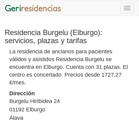
Togg
navi
Residencia Burgelu (Elburgo):
servicios, plazas y tarifas
La residencia de ancianos para pacientes
válidos y asistidos Residencia Burgelu se
encuentra en Elburgo. Cuenta con 31 plazas. El
centro es concertado. Precios desde 1727,27
€/mes.
Dirección
Burgelu Hiribidea 24
01192
Elburgo
Álava