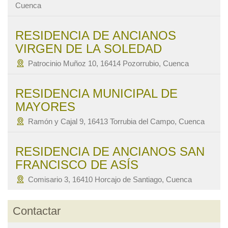
Cuenca
RESIDENCIA DE ANCIANOS
VIRGEN DE LA SOLEDAD
Patrocinio Muñoz 10, 16414 Pozorrubio, Cuenca
RESIDENCIA MUNICIPAL DE
MAYORES
Ramón y Cajal 9, 16413 Torrubia del Campo, Cuenca
RESIDENCIA DE ANCIANOS SAN
FRANCISCO DE ASÍS
Comisario 3, 16410 Horcajo de Santiago, Cuenca
Contactar