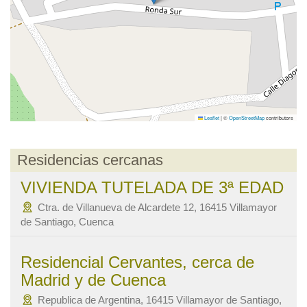
Leaflet
|
©
OpenStreetMap
contributors
Residencias cercanas
VIVIENDA TUTELADA DE 3ª EDAD
Ctra. de Villanueva de Alcardete 12, 16415 Villamayor
de Santiago, Cuenca
Residencial Cervantes, cerca de
Madrid y de Cuenca
Republica de Argentina, 16415 Villamayor de Santiago,