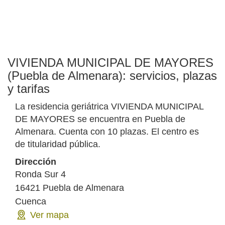
VIVIENDA MUNICIPAL DE MAYORES
(Puebla de Almenara): servicios, plazas
y tarifas
La residencia geriátrica VIVIENDA MUNICIPAL
DE MAYORES se encuentra en Puebla de
Almenara. Cuenta con 10 plazas. El centro es
de titularidad pública.
Dirección
Ronda Sur 4
16421
Puebla de Almenara
Cuenca
Ver mapa