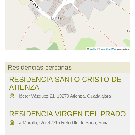
Leaflet
|
©
OpenStreetMap
contributors
Residencias cercanas
RESIDENCIA SANTO CRISTO DE
ATIENZA
Héctor Vázquez 21, 19270 Atienza, Guadalajara
RESIDENCIA VIRGEN DEL PRADO
La Muralla, s/n, 42315 Retortillo de Soria, Soria