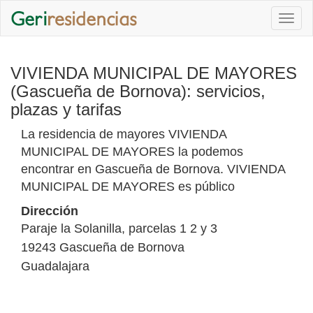
Togg
navi
VIVIENDA MUNICIPAL DE MAYORES
(Gascueña de Bornova): servicios,
plazas y tarifas
La residencia de mayores VIVIENDA
MUNICIPAL DE MAYORES la podemos
encontrar en Gascueña de Bornova. VIVIENDA
MUNICIPAL DE MAYORES es público
Dirección
Paraje la Solanilla, parcelas 1 2 y 3
19243
Gascueña de Bornova
Guadalajara