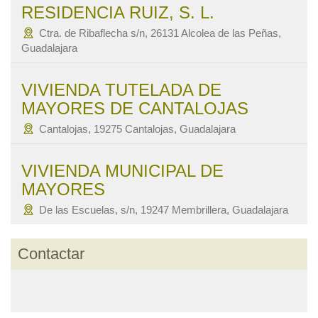
RESIDENCIA RUIZ, S. L.
Ctra. de Ribaflecha s/n, 26131 Alcolea de las Peñas,
Guadalajara
VIVIENDA TUTELADA DE
MAYORES DE CANTALOJAS
Cantalojas, 19275 Cantalojas, Guadalajara
VIVIENDA MUNICIPAL DE
MAYORES
De las Escuelas, s/n, 19247 Membrillera, Guadalajara
Contactar