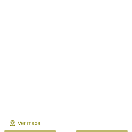
Ver mapa