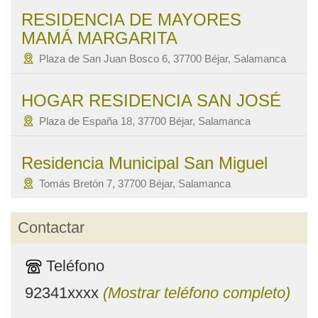
RESIDENCIA DE MAYORES
MAMÁ MARGARITA
Plaza de San Juan Bosco 6, 37700 Béjar, Salamanca
HOGAR RESIDENCIA SAN JOSÉ
Plaza de España 18, 37700 Béjar, Salamanca
Residencia Municipal San Miguel
Tomás Bretón 7, 37700 Béjar, Salamanca
Contactar
Teléfono
92341xxxx
(Mostrar teléfono completo)