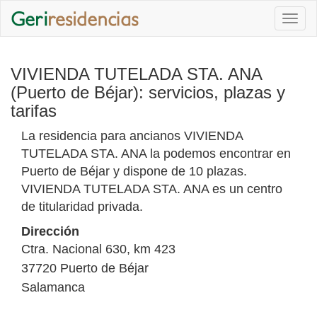
Togg
navi
VIVIENDA TUTELADA STA. ANA
(Puerto de Béjar): servicios, plazas y
tarifas
La residencia para ancianos VIVIENDA
TUTELADA STA. ANA la podemos encontrar en
Puerto de Béjar y dispone de 10 plazas.
VIVIENDA TUTELADA STA. ANA es un centro
de titularidad privada.
Dirección
Ctra. Nacional 630, km 423
37720
Puerto de Béjar
Salamanca