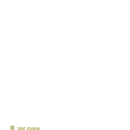
Ver mapa