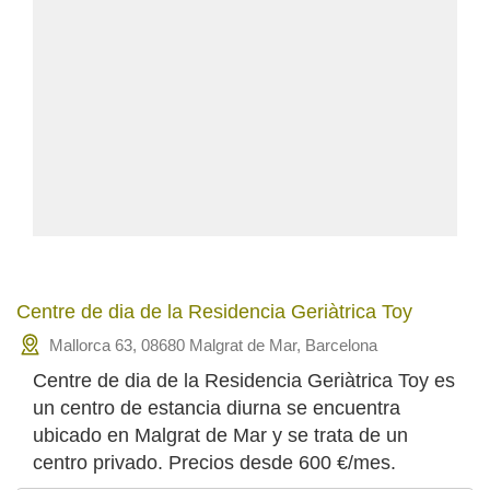
Centre de dia de la Residencia Geriàtrica Toy
Mallorca 63, 08680 Malgrat de Mar, Barcelona
Centre de dia de la Residencia Geriàtrica Toy es
un centro de estancia diurna se encuentra
ubicado en Malgrat de Mar y se trata de un
centro privado. Precios desde 600 €/mes.