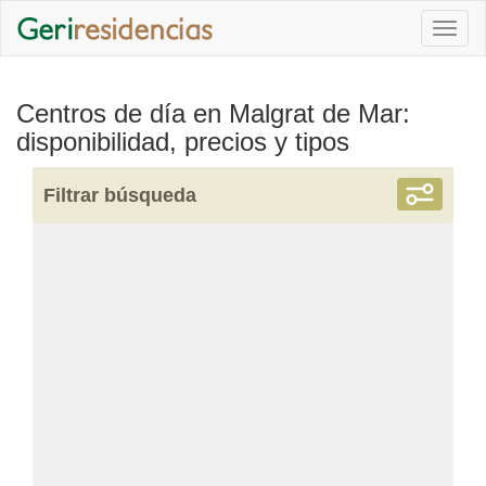
Togg
navi
Centros de día en Malgrat de Mar:
disponibilidad, precios y tipos
Filtrar búsqueda