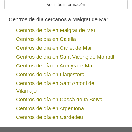
Ver más información
Centros de día cercanos a Malgrat de Mar
Centros de día en Malgrat de Mar
Centros de día en Calella
Centros de día en Canet de Mar
Centros de día en Sant Vicenç de Montalt
Centros de día en Arenys de Mar
Centros de día en Llagostera
Centros de día en Sant Antoni de
Vilamajor
Centros de día en Cassà de la Selva
Centros de día en Argentona
Centros de día en Cardedeu