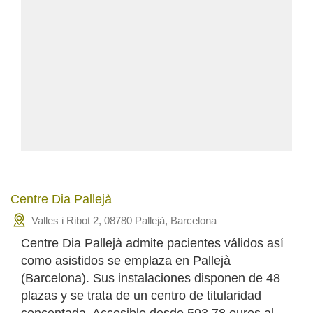
Centre Dia Pallejà
Valles i Ribot 2, 08780 Pallejà, Barcelona
Centre Dia Pallejà admite pacientes válidos así
como asistidos se emplaza en Pallejà
(Barcelona). Sus instalaciones disponen de 48
plazas y se trata de un centro de titularidad