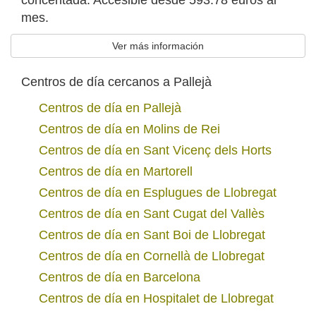
concentada. Accesible desde 593.78 euros al
mes.
Ver más información
Centros de día cercanos a Pallejà
Centros de día en Pallejà
Centros de día en Molins de Rei
Centros de día en Sant Vicenç dels Horts
Centros de día en Martorell
Centros de día en Esplugues de Llobregat
Centros de día en Sant Cugat del Vallès
Centros de día en Sant Boi de Llobregat
Centros de día en Cornellà de Llobregat
Centros de día en Barcelona
Centros de día en Hospitalet de Llobregat