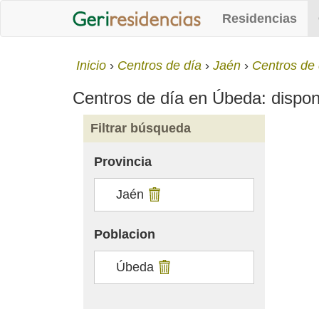
Residencias
Inicio
Centros de día
Jaén
Centros de
Centros de día en Úbeda: disponib
Filtrar búsqueda
Provincia
Jaén
Poblacion
Úbeda