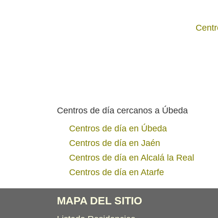
Centr
Centros de día cercanos a Úbeda
Centros de día en Úbeda
Centros de día en Jaén
Centros de día en Alcalá la Real
Centros de día en Atarfe
MAPA DEL SITIO