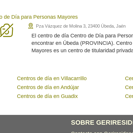
o de Día para Personas Mayores
Pza Vázquez de Molina 3, 23400 Úbeda, Jaén
El centro de día Centro de Día para Pers
encontrar en Úbeda (PROVINCIA). Centro
Mayores es un centro de titularidad privad
Centros de día en Villacarrillo
Cen
Centros de día en Andújar
Cen
Centros de día en Guadix
Cen
SOBRE GERIRESID