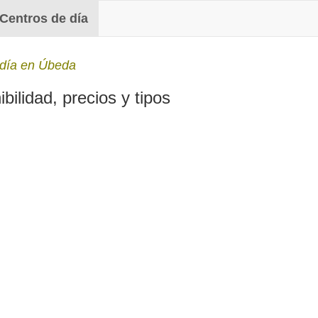
Centros de día
 día en Úbeda
ilidad, precios y tipos