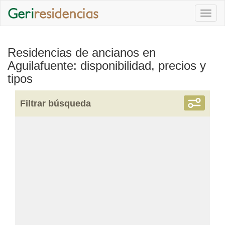
Togg
navi
Residencias de ancianos en
Aguilafuente: disponibilidad, precios y
tipos
Filtrar búsqueda