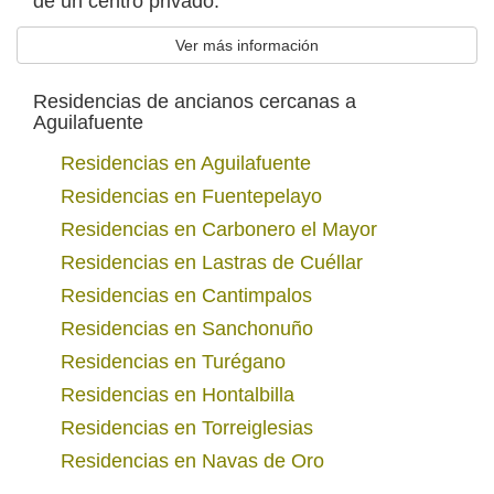
de un centro privado.
Ver más información
Residencias de ancianos cercanas a
Aguilafuente
Residencias en Aguilafuente
Residencias en Fuentepelayo
Residencias en Carbonero el Mayor
Residencias en Lastras de Cuéllar
Residencias en Cantimpalos
Residencias en Sanchonuño
Residencias en Turégano
Residencias en Hontalbilla
Residencias en Torreiglesias
Residencias en Navas de Oro