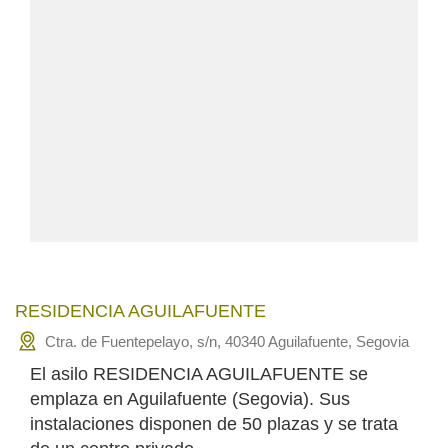
RESIDENCIA AGUILAFUENTE
Ctra. de Fuentepelayo, s/n, 40340 Aguilafuente, Segovia
El asilo RESIDENCIA AGUILAFUENTE se
emplaza en Aguilafuente (Segovia). Sus
instalaciones disponen de 50 plazas y se trata