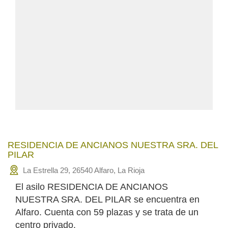
RESIDENCIA DE ANCIANOS NUESTRA SRA. DEL
PILAR
La Estrella 29, 26540 Alfaro, La Rioja
El asilo RESIDENCIA DE ANCIANOS
NUESTRA SRA. DEL PILAR se encuentra en
Alfaro. Cuenta con 59 plazas y se trata de un
centro privado.