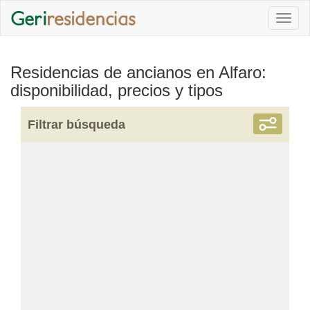
Togg
navi
Residencias de ancianos en Alfaro:
disponibilidad, precios y tipos
Filtrar búsqueda