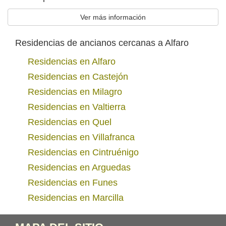
Ver más información
Residencias de ancianos cercanas a Alfaro
Residencias en Alfaro
Residencias en Castejón
Residencias en Milagro
Residencias en Valtierra
Residencias en Quel
Residencias en Villafranca
Residencias en Cintruénigo
Residencias en Arguedas
Residencias en Funes
Residencias en Marcilla