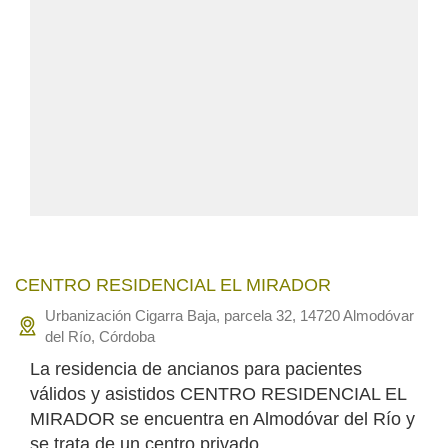
CENTRO RESIDENCIAL EL MIRADOR
Urbanización Cigarra Baja, parcela 32, 14720 Almodóvar
del Río, Córdoba
La residencia de ancianos para pacientes
válidos y asistidos CENTRO RESIDENCIAL EL
MIRADOR se encuentra en Almodóvar del Río y
se trata de un centro privado.