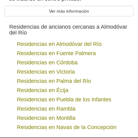
Ver más información
Residencias de ancianos cercanas a Almodóvar
del Río
Residencias en Almodóvar del Río
Residencias en Fuente Palmera
Residencias en Córdoba
Residencias en Victoria
Residencias en Palma del Río
Residencias en Écija
Residencias en Puebla de los Infantes
Residencias en Rambla
Residencias en Montilla
Residencias en Navas de la Concepción