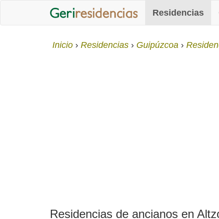
Residencias
Inicio
Residencias
Guipúzcoa
Residen
Residencias de ancianos en Altzo: