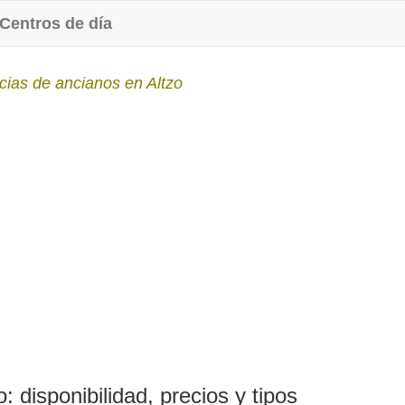
Centros de día
cias de ancianos en Altzo
 disponibilidad, precios y tipos