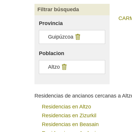
Filtrar búsqueda
CARM
Provincia
Guipúzcoa
Poblacion
Altzo
Residencias de ancianos cercanas a Altz
Residencias en Altzo
Residencias en Zizurkil
Residencias en Beasain